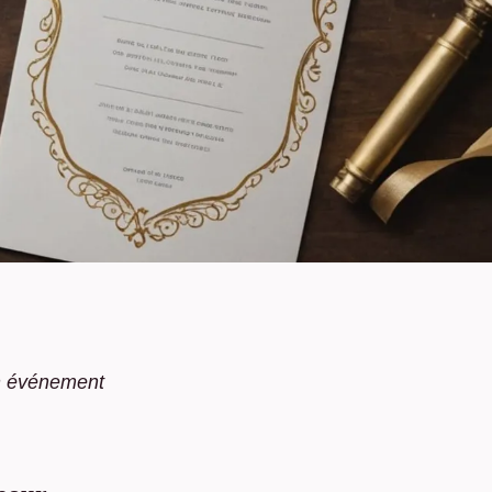
un événement